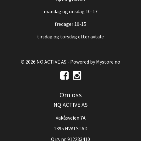
mandag og onsdag 10-17
fredager 10-15
tirsdag og torsdag etter avtale
© 2026 NQ ACTIVE AS - Powered by
Mystore.no
Om oss
NQ ACTIVE AS
Vakåsveien 7A
1395 HVALSTAD
Org. nr. 912283410