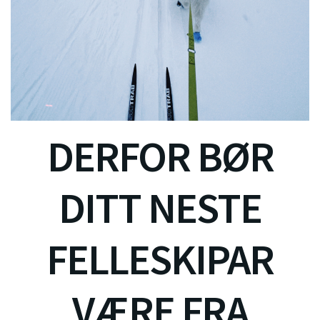
DERFOR BØR
DITT NESTE
FELLESKIPAR
VÆRE FRA