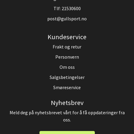
Tlf:
21530600
post@gullsport.no
Kundeservice
Frakt og retur
Personvern
Om oss
Salgsbetingelser
Smøreservice
Nyhetsbrev
Meld deg på nyhetsbrevet vårt for å få oppdateringer fra
oss.