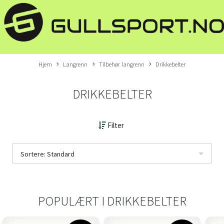
Hjem
Langrenn
Tilbehør langrenn
Drikkebelter
DRIKKEBELTER
Filter
Sortere: Standard
POPULÆRT I
DRIKKEBELTER