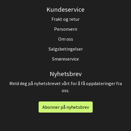
Kundeservice
Frakt og retur
Personvern
Om oss
Salgsbetingelser
Smøreservice
Nyhetsbrev
Meld deg på nyhetsbrevet vårt for å få oppdateringer fra
oss.
Abonner på nyhetsbrev