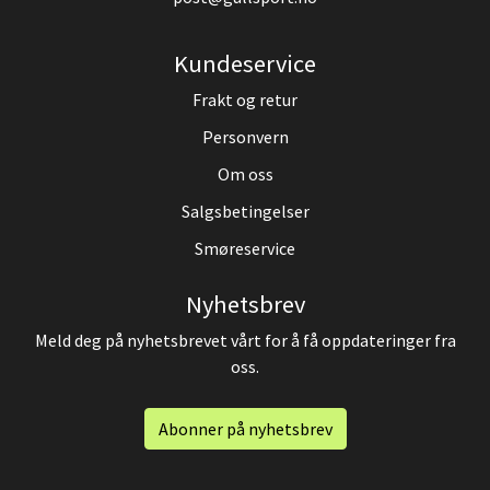
Kundeservice
Frakt og retur
Personvern
Om oss
Salgsbetingelser
Smøreservice
Nyhetsbrev
Meld deg på nyhetsbrevet vårt for å få oppdateringer fra
oss.
Abonner på nyhetsbrev