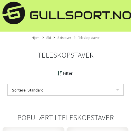
Hjem
Ski
Skistaver
Teleskopstaver
TELESKOPSTAVER
Filter
Sortere: Standard
POPULÆRT I
TELESKOPSTAVER