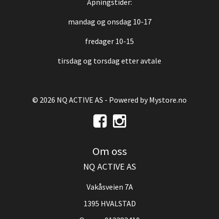
Åpningstider:
mandag og onsdag 10-17
fredager 10-15
tirsdag og torsdag etter avtale
© 2026 NQ ACTIVE AS - Powered by
Mystore.no
Om oss
NQ ACTIVE AS
Vakåsveien 7A
1395 HVALSTAD