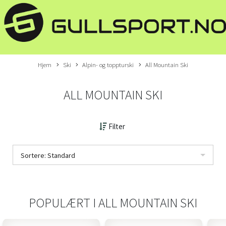
Hjem
Ski
Alpin- og toppturski
All Mountain Ski
ALL MOUNTAIN SKI
Filter
Sortere: Standard
POPULÆRT I
ALL MOUNTAIN SKI