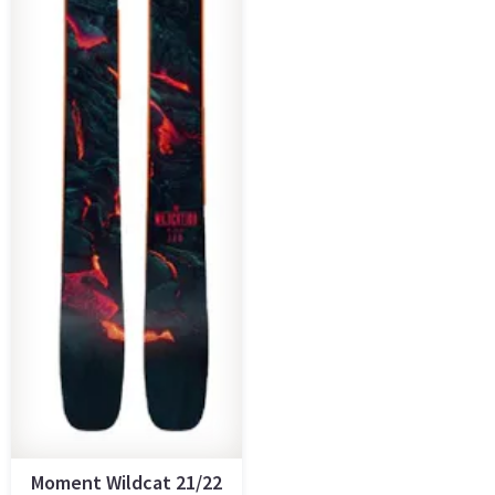
Moment Wildcat 21/22