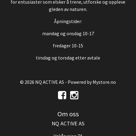
for entusiaster som elsker å trene, utforske og oppleve
gleden av naturen.
Åpningstider:
mandag og onsdag 10-17
fredager 10-15
tirsdag og torsdag etter avtale
© 2026 NQ ACTIVE AS - Powered by
Mystore.no
Om oss
NQ ACTIVE AS