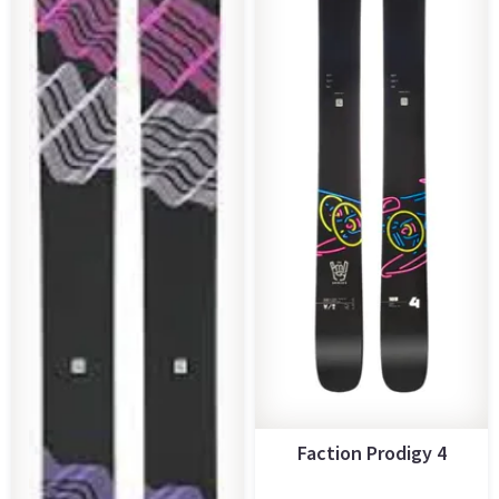
Faction Prodigy 4