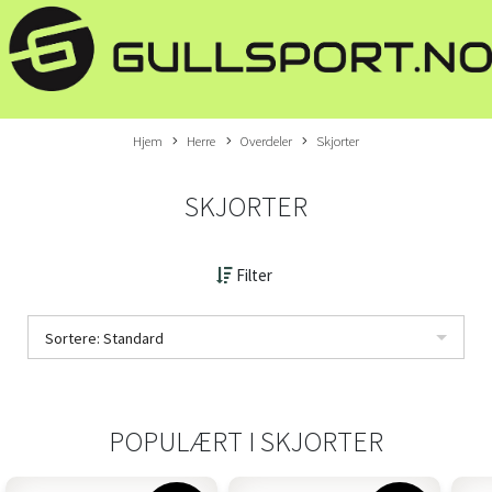
Hjem
Herre
Overdeler
Skjorter
SKJORTER
Filter
Sortere: Standard
POPULÆRT I
SKJORTER