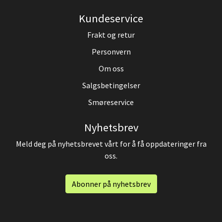
Kundeservice
Frakt og retur
Personvern
Om oss
Salgsbetingelser
Smøreservice
Nyhetsbrev
Meld deg på nyhetsbrevet vårt for å få oppdateringer fra
oss.
Abonner på nyhetsbrev