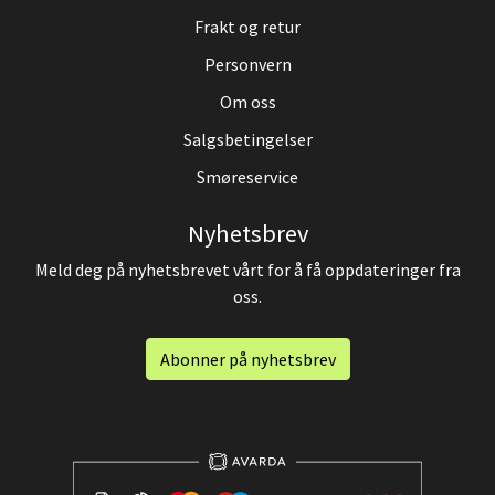
Frakt og retur
Personvern
Om oss
Salgsbetingelser
Smøreservice
Nyhetsbrev
Meld deg på nyhetsbrevet vårt for å få oppdateringer fra
oss.
Abonner på nyhetsbrev