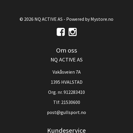
© 2026 NQ ACTIVE AS - Powered by
Mystore.no
Om oss
NQ ACTIVE AS
Vakåsveien 7A
1395 HVALSTAD
Org. nr. 912283410
Tlf:
21530600
post@gullsport.no
Kundeservice