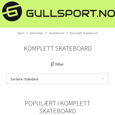
Hjem
Aktiviteter
Skateboard
Komplett skateboard
KOMPLETT SKATEBOARD
Filter
Sortere: Standard
POPULÆRT I
KOMPLETT
SKATEBOARD