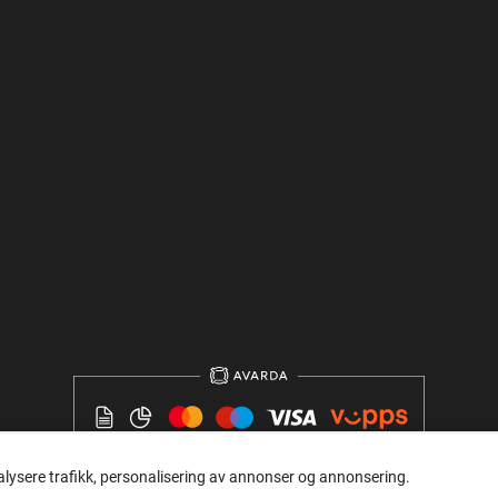
alysere trafikk, personalisering av annonser og annonsering.