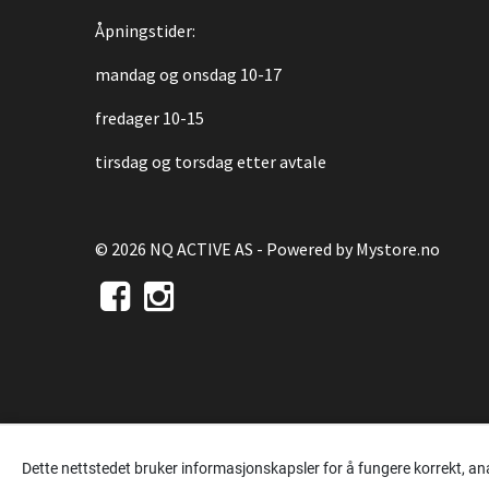
Åpningstider:
mandag og onsdag 10-17
fredager 10-15
tirsdag og torsdag etter avtale
© 2026 NQ ACTIVE AS - Powered by
Mystore.no
Dette nettstedet bruker informasjonskapsler for å fungere korrekt, an