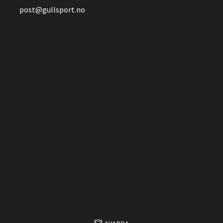
post@gullsport.no