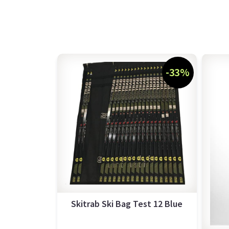
-33%
Skitrab Ski Bag Test 12 Blue