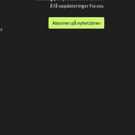
å få oppdateringer fra oss.
Abonner på nyhetsbrev
er