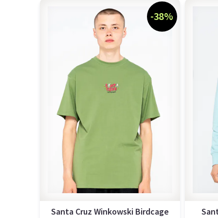
-38%
Santa Cruz Winkowski Birdcage
Sant