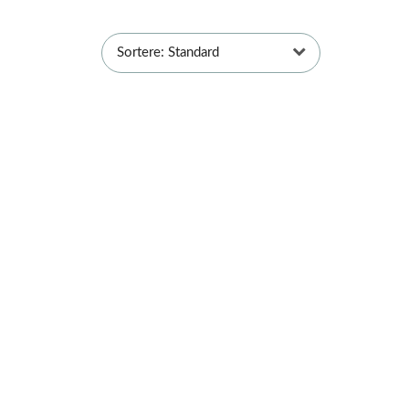
Sortere: Standard