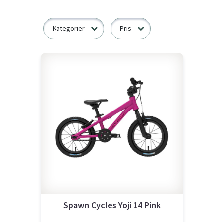
Kategorier
Pris
Spawn Cycles Yoji 14 Pink