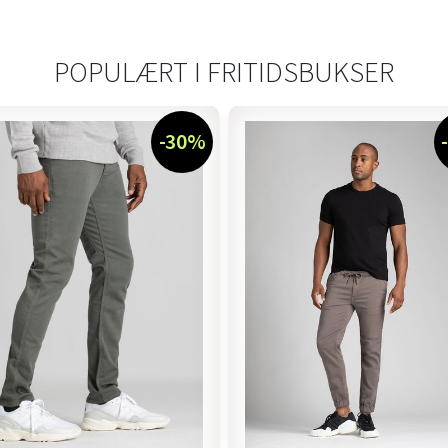
POPULÆRT I
FRITIDSBUKSER
-30%