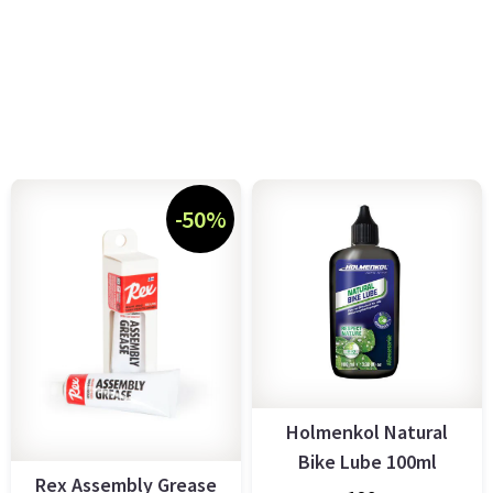
-50%
Holmenkol Natural
Bike Lube 100ml
Rex Assembly Grease