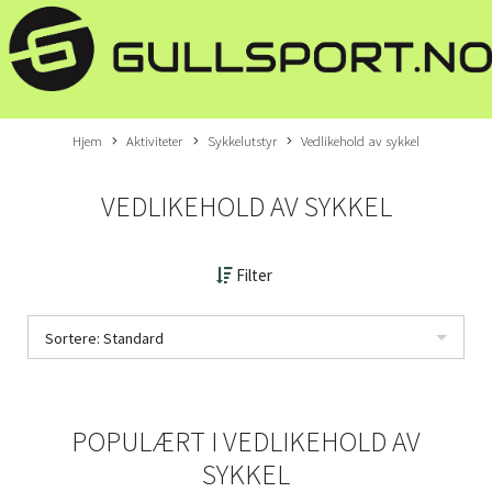
Hjem
Aktiviteter
Sykkelutstyr
Vedlikehold av sykkel
VEDLIKEHOLD AV SYKKEL
Filter
Sortere: Standard
POPULÆRT I
VEDLIKEHOLD AV
SYKKEL