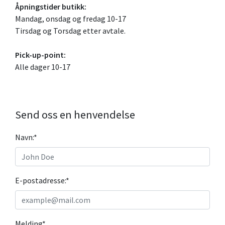
Åpningstider butikk:
Mandag, onsdag og fredag 10-17
Tirsdag og Torsdag etter avtale.
Pick-up-point:
Alle dager 10-17
Send oss en henvendelse
Navn:
*
E-postadresse:
*
Melding
*