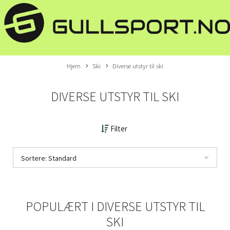
Hjem
Ski
Diverse utstyr til ski
DIVERSE UTSTYR TIL SKI
Filter
Sortere: Standard
POPULÆRT I
DIVERSE UTSTYR TIL
SKI