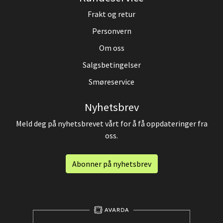
Frakt og retur
Personvern
Om oss
Salgsbetingelser
Smøreservice
Nyhetsbrev
Meld deg på nyhetsbrevet vårt for å få oppdateringer fra
oss.
Abonner på nyhetsbrev