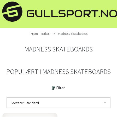
Hjem
Merker
Madness Skateboards
MADNESS SKATEBOARDS
POPULÆRT I
MADNESS SKATEBOARDS
Filter
Sortere: Standard