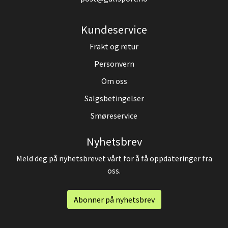
Kundeservice
Frakt og retur
Personvern
Om oss
Salgsbetingelser
Smøreservice
Nyhetsbrev
Meld deg på nyhetsbrevet vårt for å få oppdateringer fra
oss.
Abonner på nyhetsbrev