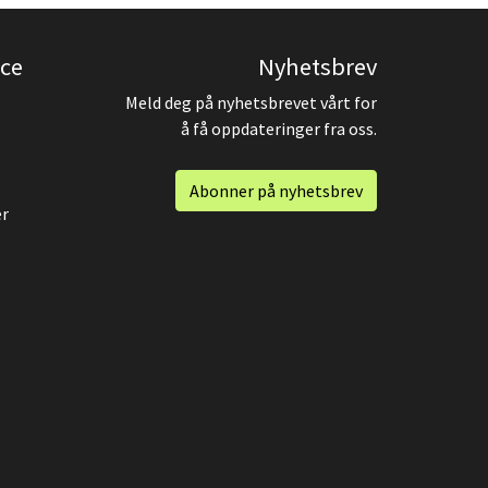
ce
Nyhetsbrev
Meld deg på nyhetsbrevet vårt for
å få oppdateringer fra oss.
Abonner på nyhetsbrev
er