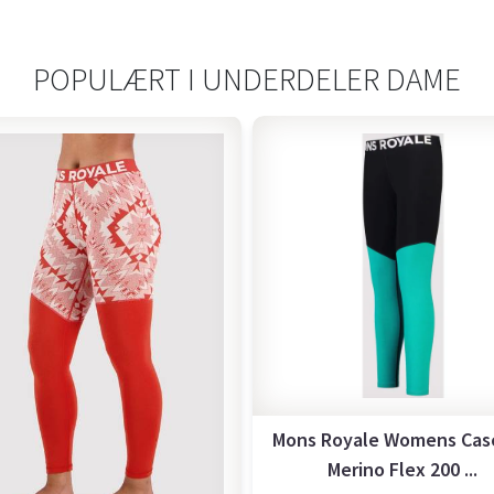
POPULÆRT I
UNDERDELER DAME
Mons Royale Womens Cas
Merino Flex 200 ...