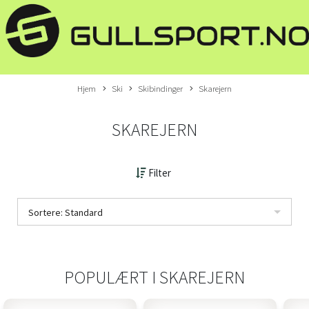
Hjem
Ski
Skibindinger
Skarejern
SKAREJERN
Filter
Sortere: Standard
POPULÆRT I
SKAREJERN