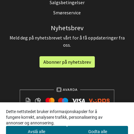
Salgsbetingelser
Smøreservice
Nyhetsbrev
Meld deg på nyhetsbrevet vårt for å få oppdateringer fra
oss.
Abonner på nyhetsbrev
Dette nettstedet bruker informasjonskapsler for å
fungere korrekt, analysere trafikk, personalisering av
annonser og annonsering.
Avslå alle
Godta alle
0