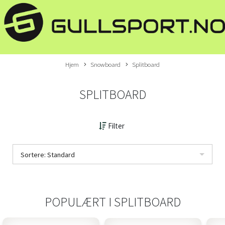
Hjem
Snowboard
Splitboard
SPLITBOARD
Filter
Sortere: Standard
POPULÆRT I
SPLITBOARD