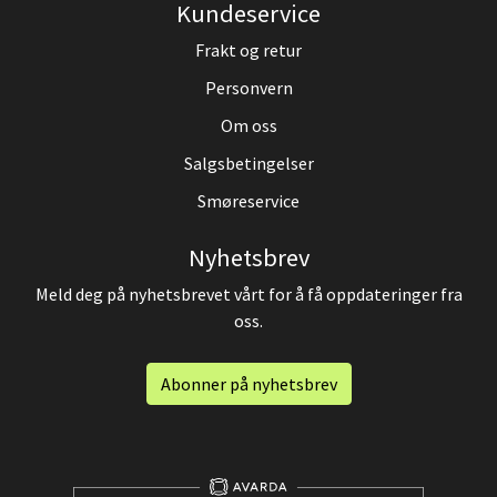
Kundeservice
Frakt og retur
Personvern
Om oss
Salgsbetingelser
Smøreservice
Nyhetsbrev
Meld deg på nyhetsbrevet vårt for å få oppdateringer fra
oss.
Abonner på nyhetsbrev