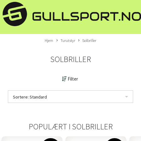
Hjem
Turutstyr
Solbriller
SOLBRILLER
Filter
Sortere: Standard
POPULÆRT I
SOLBRILLER