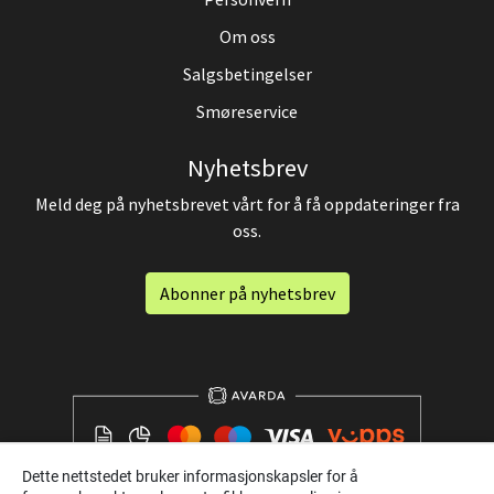
Om oss
Salgsbetingelser
Smøreservice
Nyhetsbrev
Meld deg på nyhetsbrevet vårt for å få oppdateringer fra
oss.
Abonner på nyhetsbrev
Dette nettstedet bruker informasjonskapsler for å