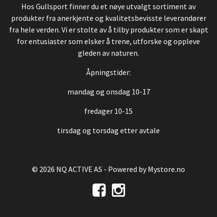
Hos Gullsport finner du et nøye utvalgt sortiment av
produkter fra anerkjente og kvalitetsbevisste leverandører
fra hele verden. Vi er stolte av å tilby produkter som er skapt
for entusiaster som elsker å trene, utforske og oppleve
gleden av naturen.
Åpningstider:
mandag og onsdag 10-17
fredager 10-15
tirsdag og torsdag etter avtale
© 2026 NQ ACTIVE AS - Powered by
Mystore.no