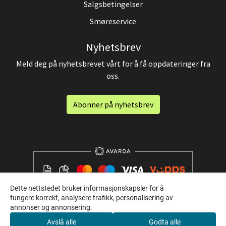
Salgsbetingelser
Smøreservice
Nyhetsbrev
Meld deg på nyhetsbrevet vårt for å få oppdateringer fra
oss.
Abonner på nyhetsbrev
Dette nettstedet bruker informasjonskapsler for å
fungere korrekt, analysere trafikk, personalisering av
annonser og annonsering.
Avslå alle
Godta alle
0