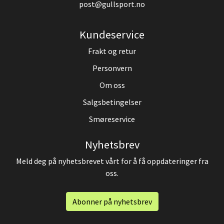
post@gullsport.no
Kundeservice
Frakt og retur
Personvern
Om oss
Salgsbetingelser
Smøreservice
Nyhetsbrev
Meld deg på nyhetsbrevet vårt for å få oppdateringer fra
oss.
Abonner på nyhetsbrev