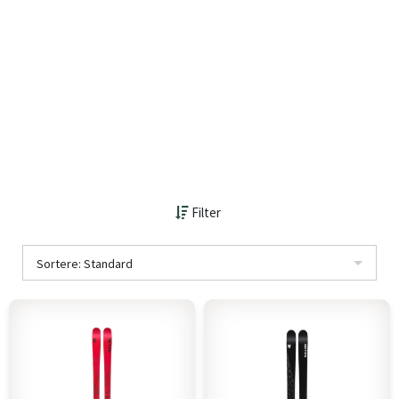
Filter
Sortere: Standard