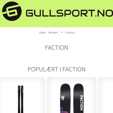
Hjem
Merker
Faction
FACTION
POPULÆRT I
FACTION