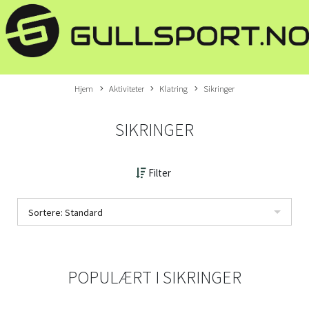
Hjem
Aktiviteter
Klatring
Sikringer
SIKRINGER
Filter
Sortere: Standard
POPULÆRT I
SIKRINGER