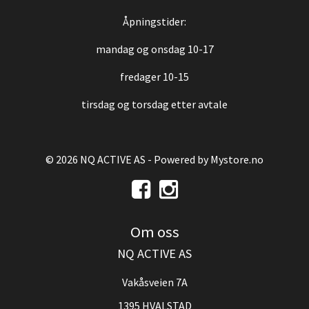
Åpningstider:
mandag og onsdag 10-17
fredager 10-15
tirsdag og torsdag etter avtale
© 2026 NQ ACTIVE AS - Powered by
Mystore.no
Om oss
NQ ACTIVE AS
Vakåsveien 7A
1395 HVALSTAD