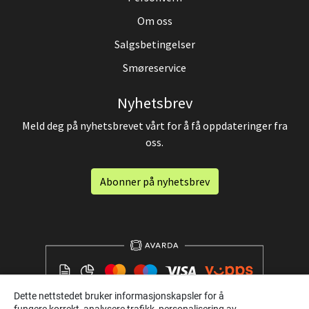
Om oss
Salgsbetingelser
Smøreservice
Nyhetsbrev
Meld deg på nyhetsbrevet vårt for å få oppdateringer fra
oss.
Abonner på nyhetsbrev
Dette nettstedet bruker informasjonskapsler for å