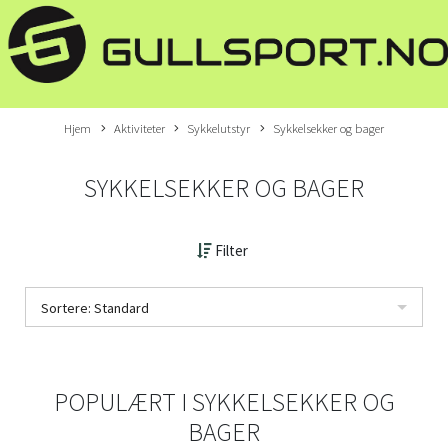
Hjem
Aktiviteter
Sykkelutstyr
Sykkelsekker og bager
SYKKELSEKKER OG BAGER
Filter
Sortere: Standard
POPULÆRT I
SYKKELSEKKER OG
BAGER