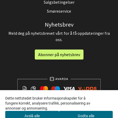
Salgsbetingelser
Smøreservice
Nyhetsbrev
Meld deg på nyhetsbrevet vårt for å få oppdateringer fra
oss.
Abonner på nyhetsbrev
Dette nettstedet bruker informasjonskapsler for å
fungere korrekt, analysere trafikk, personalisering av
annonser og annonsering.
Avslå alle
Godta alle
0