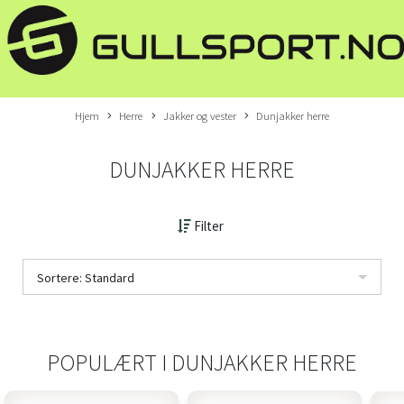
Hjem
Herre
Jakker og vester
Dunjakker herre
DUNJAKKER HERRE
Filter
Sortere: Standard
POPULÆRT I
DUNJAKKER HERRE