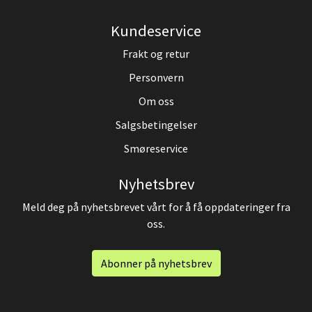
Kundeservice
Frakt og retur
Personvern
Om oss
Salgsbetingelser
Smøreservice
Nyhetsbrev
Meld deg på nyhetsbrevet vårt for å få oppdateringer fra
oss.
Abonner på nyhetsbrev