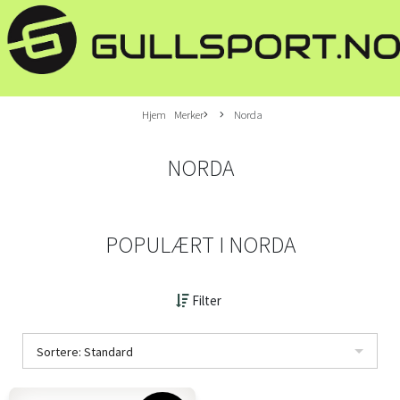
Hjem
Merker
Norda
NORDA
POPULÆRT I
NORDA
Filter
Sortere: Standard