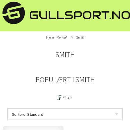
Hjem
Merker
Smith
SMITH
POPULÆRT I
SMITH
Filter
Sortere: Standard