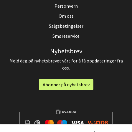
Personvern
Om oss
Salgsbetingelser
Smøreservice
Nyhetsbrev
Meld deg på nyhetsbrevet vårt for å få oppdateringer fra
oss.
Abonner på nyhetsbrev