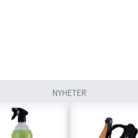
NYHETER