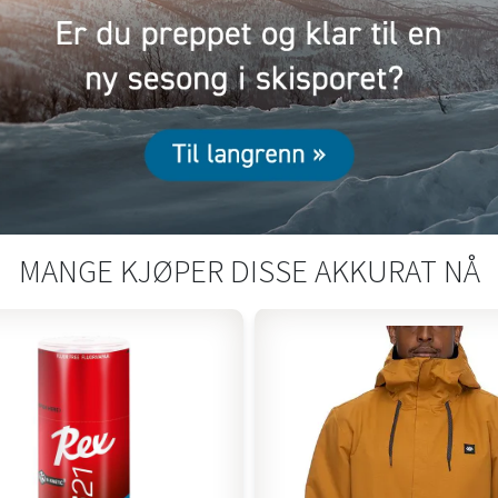
MANGE KJØPER DISSE AKKURAT NÅ